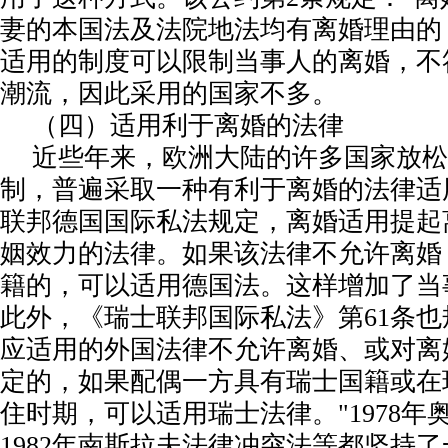
妻的本国法及法院地法均有离婚理由的
适用的制度可以限制当事人的离婚，不
潮流，因此采用的国家不多。
（四）适用利于离婚的法律
近些年来，欧洲大陆的许多国家放松
制，普遍采取一种有利于离婚的法律适用
联邦德国国际私法规定，离婚适用提起
姻效力的法律。如果该法律不允许离婚
籍的，可以适用德国法。这样增加了当
此外，《瑞士联邦国际私法》第61条也
应适用的外国法律不允许离婚、或对离
定的，如果配偶一方具有瑞士国籍或在
住时期，可以适用瑞士法律。"1978年
1982年南斯拉夫法律冲突法等都坚持