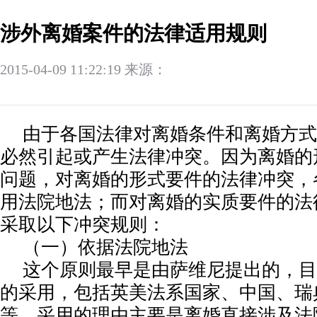
涉外离婚案件的法律适用规则
2015-04-09 11:22:19 来源：
由于各国法律对离婚条件和离婚方式
必然引起或产生法律冲突。因为离婚的
问题，对离婚的形式要件的法律冲突，
用法院地法；而对离婚的实质要件的法
采取以下冲突规则：
（一）依据法院地法
这个原则最早是由萨维尼提出的，目
的采用，包括英美法系国家、中国、瑞
等。采用的理由主要是离婚直接涉及法