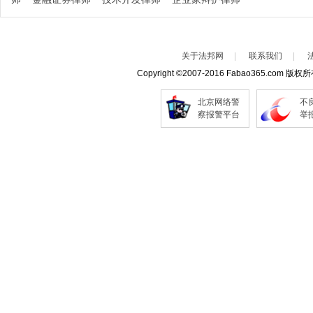
关于法邦网
|
联系我们
|
Copyright
©
2007-2016 Fabao365.com 版权
北京网络警
不
察报警平台
举